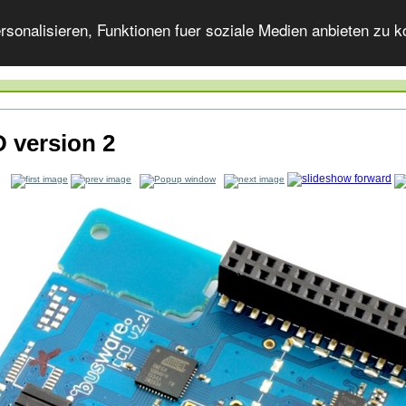
onalisieren, Funktionen fuer soziale Medien anbieten zu ko
 version 2