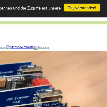
Ok, verstanden!
ennen und die Zugriffe auf unsere