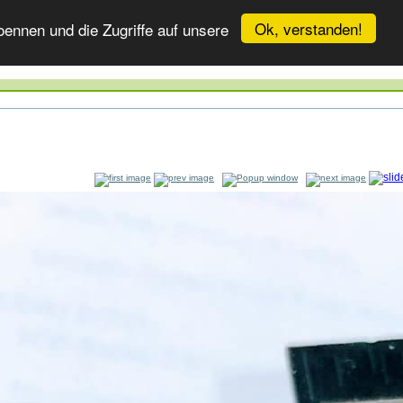
Ok, verstanden!
ennen und die Zugriffe auf unsere