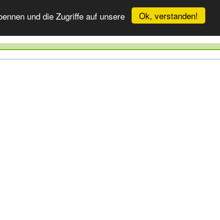
Ok, verstanden!
ennen und die Zugriffe auf unsere