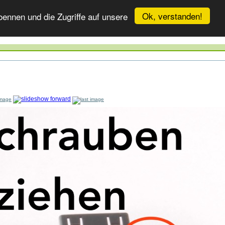
Ok, verstanden!
ennen und die Zugriffe auf unsere