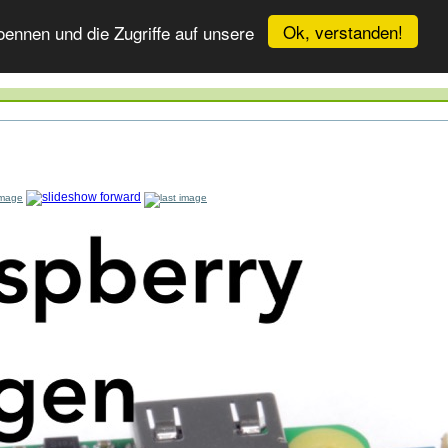
Ok, verstanden!
ennen und die Zugriffe auf unsere